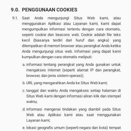
PENGGUNAAN COOKIES
Saat Anda mengunjungi Situs Web kami, atau
menggunakan Aplikasi atau Layanan kami, kami dapat
mengumpulkan informasi tertentu dengan cara otomatis,
seperti cookie dan beacons web. Cookie adalah file teks
kecil (biasanya terdiri dari huruf dan angka) yang
ditempatkan di memori browser atau perangkat Anda ketika
Anda mengunjungi situs web. Informasi yang dapat kami
kumpulkan dengan cara otomatis meliputi:
informasi tentang perangkat yang Anda gunakan untuk
mengakses Internet (seperti alamat IP dan perangkat,
browser, dan jenis sistem operasi);
URL yang mengarahkan Anda ke Situs Web kami;
tanggal dan waktu Anda mengakses setiap halaman di
Situs Web kami dengan informasi aliran klik dan stempel
waktu;
informasi mengenai tindakan yang diambil pada Situs
Web atau Aplikasi kami atau saat menggunakan
Layanan kami;
lokasi geografis umum (seperti negara dan kota) tempat