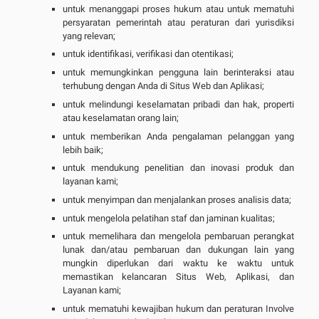
untuk menanggapi proses hukum atau untuk mematuhi
persyaratan pemerintah atau peraturan dari yurisdiksi
yang relevan;
untuk identifikasi, verifikasi dan otentikasi;
untuk memungkinkan pengguna lain berinteraksi atau
terhubung dengan Anda di Situs Web dan Aplikasi;
untuk melindungi keselamatan pribadi dan hak, properti
atau keselamatan orang lain;
untuk memberikan Anda pengalaman pelanggan yang
lebih baik;
untuk mendukung penelitian dan inovasi produk dan
layanan kami;
untuk menyimpan dan menjalankan proses analisis data;
untuk mengelola pelatihan staf dan jaminan kualitas;
untuk memelihara dan mengelola pembaruan perangkat
lunak dan/atau pembaruan dan dukungan lain yang
mungkin diperlukan dari waktu ke waktu untuk
memastikan kelancaran Situs Web, Aplikasi, dan
Layanan kami;
untuk mematuhi kewajiban hukum dan peraturan Involve