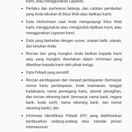
kami, atau menggunakan Layanan;
Perilaku dan preferensi belanja, dan catatan pembelian
yang Anda lakukan di Situs Web atau Aplikasi kami;
Data clickstream saat Anda mengunjungi Situs Web
kami, menggunakan atau mengunduh Aplikasi kami, atau
menggunakan Layanan kami;
Data yang berkaitan dengan survei, umpan balik, ulasan,
dan keluhan Anda;
Rincian lain yang mungkin Anda berikan kepada kami
atau yang mungkin disertakan dalam informasi yang
diberikan kepada kami oleh pihak ketiga;
Data Pribadi yang sensitif;
Rincian pembayaran dan riwayat pembayaran (termasuk
nomor kartu pembayaran, kode keamanan, tanggal
kadaluarsa, nama pemegang kartu, alamat penagihan,
dan rincian rekening bank (termasuk nama bank, negara
bank, kode swift, nama rekening bank, dan nomor
rekening bank); dan
Informasi Identifikasi Pribadi (IIP) yang didefinisikan
berdasarkan undang-undang atau standar privasi
internasional.