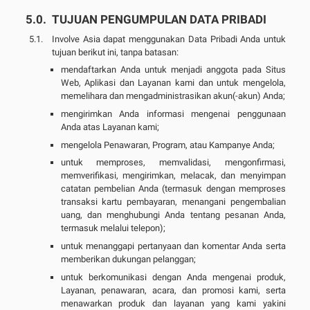
TUJUAN PENGUMPULAN DATA PRIBADI
Involve Asia dapat menggunakan Data Pribadi Anda untuk
tujuan berikut ini, tanpa batasan:
mendaftarkan Anda untuk menjadi anggota pada Situs
Web, Aplikasi dan Layanan kami dan untuk mengelola,
memelihara dan mengadministrasikan akun(-akun) Anda;
mengirimkan Anda informasi mengenai penggunaan
Anda atas Layanan kami;
mengelola Penawaran, Program, atau Kampanye Anda;
untuk memproses, memvalidasi, mengonfirmasi,
memverifikasi, mengirimkan, melacak, dan menyimpan
catatan pembelian Anda (termasuk dengan memproses
transaksi kartu pembayaran, menangani pengembalian
uang, dan menghubungi Anda tentang pesanan Anda,
termasuk melalui telepon);
untuk menanggapi pertanyaan dan komentar Anda serta
memberikan dukungan pelanggan;
untuk berkomunikasi dengan Anda mengenai produk,
Layanan, penawaran, acara, dan promosi kami, serta
menawarkan produk dan layanan yang kami yakini