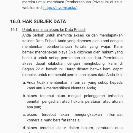
mereka untuk membaca Pemberitahuan Privasi ini di situs
web kami di
https://involve.asia/
.
HAK SUBJEK DATA
Untuk meminta akses ke Data Pribadi
Anda berhak untuk meminta akses ke dan mendapatkan
salinan Data Pribadi Anda yang diproses oleh kami dengan
memberikan pemberitahuan tertulis yang wajar. Kami
berhak mengenakan biaya (jika diizinkan oleh hukum yang
berlaku) untuk setiap permintaan akses data. Permintaan
akses dapat dilakukan dengan menghubungi kami di
Bagian 22 di bawah ini. Harap dicatat bahwa kami dapat
menolak untuk memenuhi permintaan akses data Anda jika:
Anda tidak memberikan informasi yang cukup kepada
kami untuk memverifikasi identitas Anda;
akses tersebut akan menjadi pelanggaran terhadap
perintah pengadilan atau hukum, peraturan atau aturan
apa pun;
akses tersebut akan mengungkapkan informasi
komersial yang bersifat rahasia;
akses tersebut diatur dalam hukum, peraturan atau