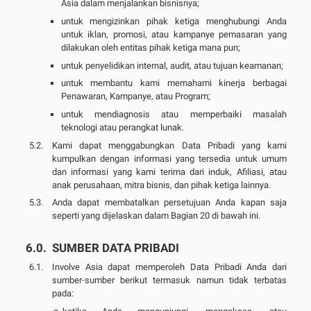
Asia dalam menjalankan bisnisnya;
untuk mengizinkan pihak ketiga menghubungi Anda
untuk iklan, promosi, atau kampanye pemasaran yang
dilakukan oleh entitas pihak ketiga mana pun;
untuk penyelidikan internal, audit, atau tujuan keamanan;
untuk membantu kami memahami kinerja berbagai
Penawaran, Kampanye, atau Program;
untuk mendiagnosis atau memperbaiki masalah
teknologi atau perangkat lunak.
Kami dapat menggabungkan Data Pribadi yang kami
kumpulkan dengan informasi yang tersedia untuk umum
dan informasi yang kami terima dari induk, Afiliasi, atau
anak perusahaan, mitra bisnis, dan pihak ketiga lainnya.
Anda dapat membatalkan persetujuan Anda kapan saja
seperti yang dijelaskan dalam Bagian 20 di bawah ini.
SUMBER DATA PRIBADI
Involve Asia dapat memperoleh Data Pribadi Anda dari
sumber-sumber berikut termasuk namun tidak terbatas
pada: