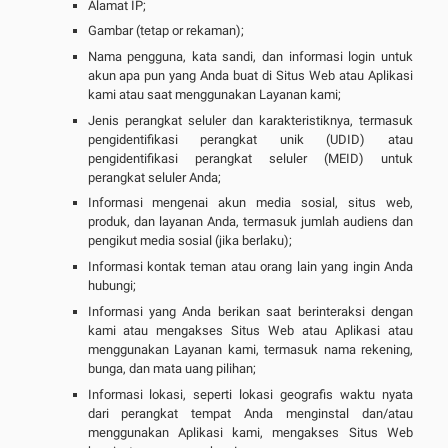
Alamat IP;
Gambar (tetap or rekaman);
Nama pengguna, kata sandi, dan informasi login untuk
akun apa pun yang Anda buat di Situs Web atau Aplikasi
kami atau saat menggunakan Layanan kami;
Jenis perangkat seluler dan karakteristiknya, termasuk
pengidentifikasi perangkat unik (UDID) atau
pengidentifikasi perangkat seluler (MEID) untuk
perangkat seluler Anda;
Informasi mengenai akun media sosial, situs web,
produk, dan layanan Anda, termasuk jumlah audiens dan
pengikut media sosial (jika berlaku);
Informasi kontak teman atau orang lain yang ingin Anda
hubungi;
Informasi yang Anda berikan saat berinteraksi dengan
kami atau mengakses Situs Web atau Aplikasi atau
menggunakan Layanan kami, termasuk nama rekening,
bunga, dan mata uang pilihan;
Informasi lokasi, seperti lokasi geografis waktu nyata
dari perangkat tempat Anda menginstal dan/atau
menggunakan Aplikasi kami, mengakses Situs Web