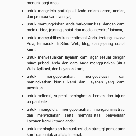
menarik bagi Anda;
untuk mengelola partisipasi Anda dalam acara, undian,
dan promosi kami lainnya;
untuk memungkinkan Anda berkomunikasi dengan kami
melalui blog, jejaring sosial, dan media interaktif lainnya;
untuk mempublikasikan testimoni Anda tentang Involve
Asia, termasuk di Situs Web, blog, dan jejaring sosial
kami;
untuk menyesuaikan layanan kami agar sesuai dengan
minat pribadi Anda dan cara Anda menggunakan Situs
Web, Aplikasi, dan Layanan kami;
untuk mengoperasikan, mengevaluasi, dan
meningkatkan bisnis kami dan Layanan yang kami
tawarkan;
untuk validasi, supresi, peningkatan konten dan tujuan
umpan balik;
untuk mengelola, mengoperasikan, mengadministrasi
dan menyediakan serta memfasilitasi penyediaan
Layanan kami kepada anda;
untuk meningkatkan komunikasi dan strategi pemasaran
kami dan untuk analisis internal;